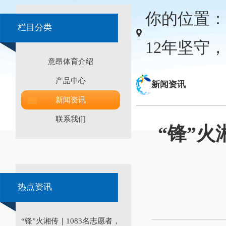
你的位置：
栏目分类
12年坚守
意昂体育介绍
产品中心
新闻资讯
新闻资讯
联系我们
“锋”火
热点资讯
“锋”火湘传｜1083名志愿者，