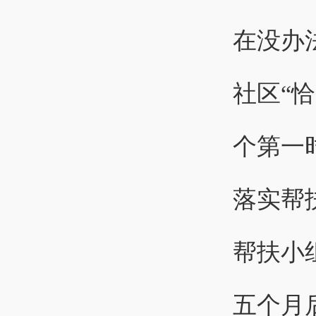
在没办
社区“
个第一
落实帮
帮扶小
五个月