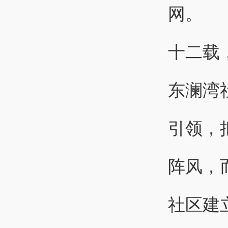
网。
十二载
东澜湾
引领，
阵风，
社区建