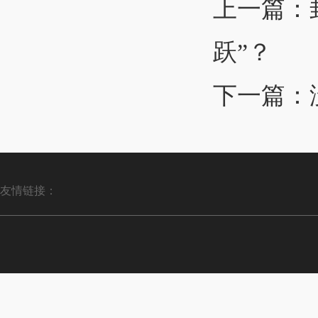
上一篇：
跃”？
下一篇：
友情链接：